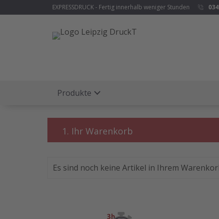
EXPRESSDRUCK - Fertig innerhalb weniger Stunden
034
Produkte
1. Ihr Warenkorb
Es sind noch keine Artikel in Ihrem Warenkorb