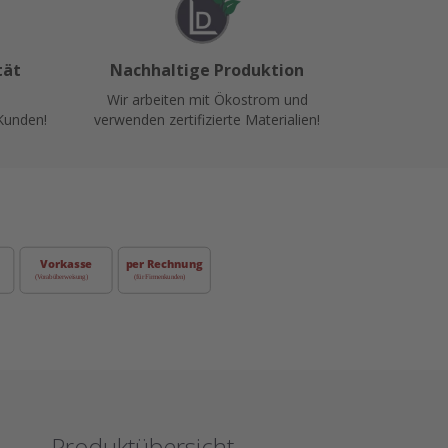
tät
Nachhaltige Produktion
Wir arbeiten mit Ökostrom und
Kunden!
verwenden zertifizierte Materialien!
Produktübersicht