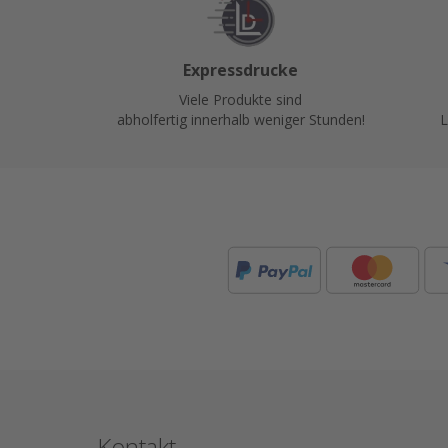
Expressdrucke
Viele Produkte sind
abholfertig innerhalb weniger Stunden!
L
Kontakt