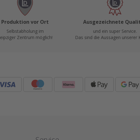
Produktion vor Ort
Ausgezeichnete Quali
Selbstabholung im
und ein super Service.
eipziger Zentrum möglich!
Das sind die Aussagen unserer 
Service